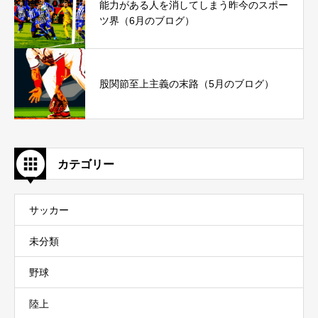
能力がある人を消してしまう昨今のスポー
ツ界（6月のブログ）
股関節至上主義の末路（5月のブログ）
カテゴリー
サッカー
未分類
野球
陸上