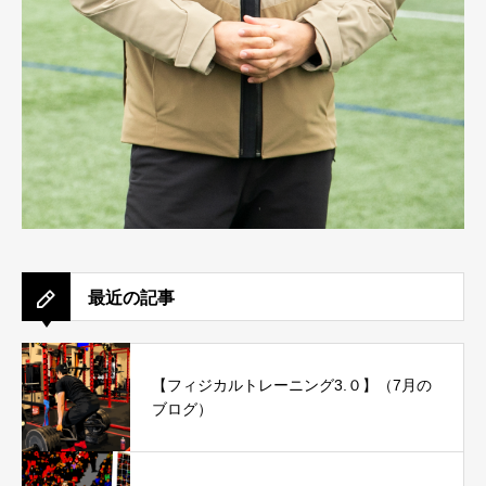
最近の記事
【フィジカルトレーニング3.０】（7月の
ブログ）