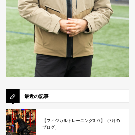
最近の記事
【フィジカルトレーニング3.０】（7月の
ブログ）