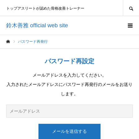
SEARCH
トップアスリートが認めた骨格改善トレーナー
鈴木善雅 official web site
パスワード再発行
ホーム
パスワード再設定
メールアドレスを入力してください。
入力されたメールアドレスにパスワード再発行のメールをお送り
します。