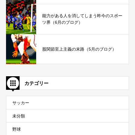
能力がある人を消してしまう昨今のスポー
ツ界（6月のブログ）
股関節至上主義の末路（5月のブログ）
カテゴリー
サッカー
未分類
野球