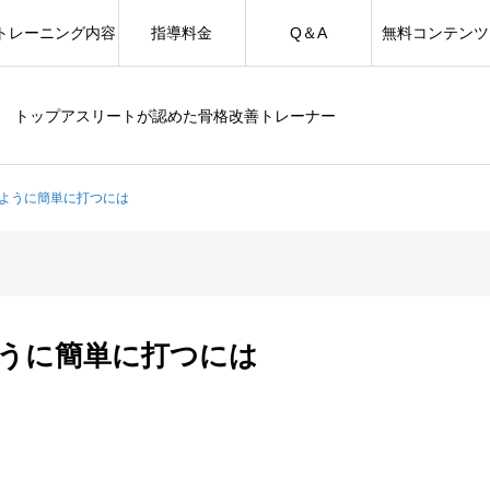
トレーニング内容
指導料金
Q＆A
無料コンテンツ
トップアスリートが認めた骨格改善トレーナー
ように簡単に打つには
うに簡単に打つには