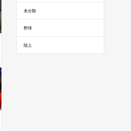
未分類
野球
陸上