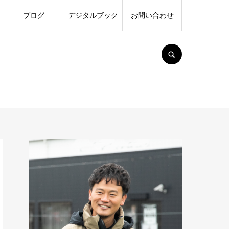
ブログ
デジタルブック
お問い合わせ
SEARCH