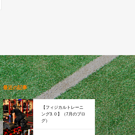
最近の記事
【フィジカルトレーニ
ング3.０】（7月のブロ
グ）