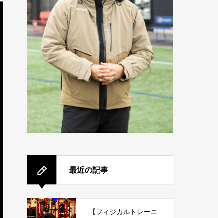
最近の記事
【フィジカルトレーニ