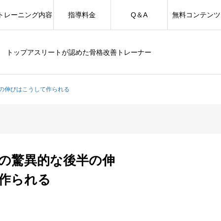
トレーニング内容
指導料金
Q＆A
無料コンテンツ
トップアスリートが認めた骨格改善トレーナー
の伸びはこうして作られる
の驚異的な後半の伸
作られる