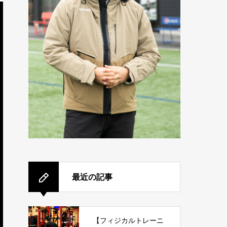
最近の記事
【フィジカルトレーニ