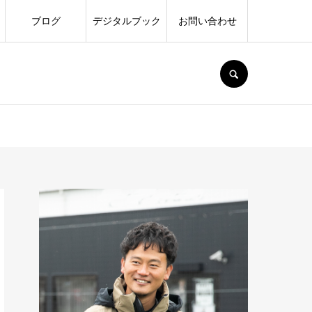
ブログ
デジタルブック
お問い合わせ
SEARCH