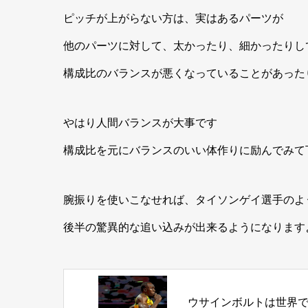
ピッチが上がらない方は、実はあるパーツが
他のパーツに対して、太かったり、細かったりし
構成比のバランスが悪くなっていることがあった
やはり人間バランスが大事です
構成比を元にバランスのいい体作りに励んでみて
腕振りを使いこなせれば、タイソンゲイ選手のよ
後半の驚異的な追い込みが出来るようになります
ウサインボルトは世界