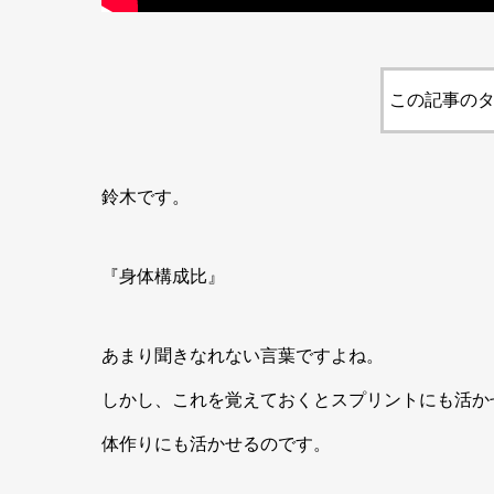
この記事のタ
鈴木です。
『身体構成比』
あまり聞きなれない言葉ですよね。
しかし、これを覚えておくとスプリントにも活か
体作りにも活かせるのです。