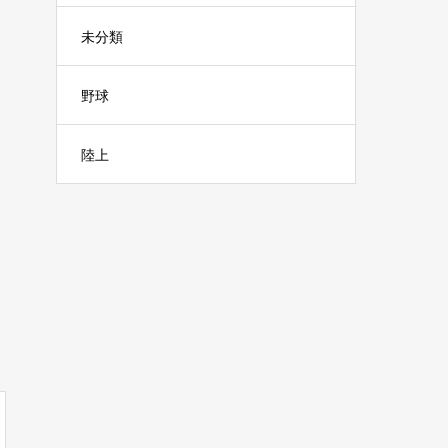
未分類
野球
陸上