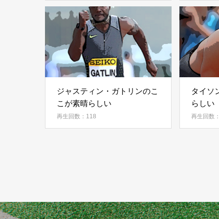
ジャスティン・ガトリンのこ
タイソ
こが素晴らしい
らしい
再生回数：118
再生回数：